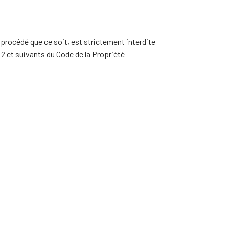
 procédé que ce soit, est strictement interdite
-2 et suivants du Code de la Propriété