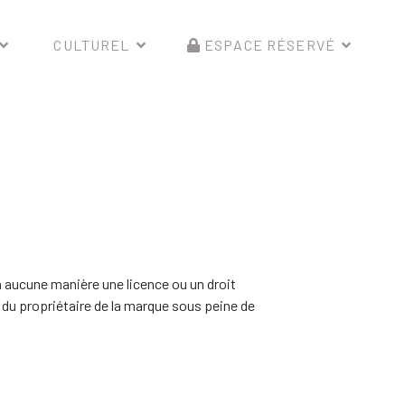
CULTUREL
ESPACE RÉSERVÉ
 aucune manière une licence ou un droit
 du propriétaire de la marque sous peine de