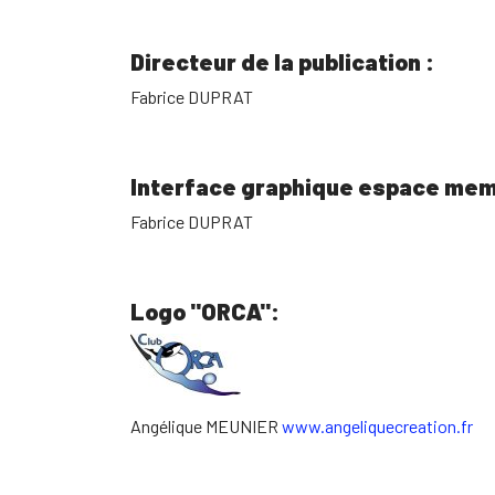
Directeur de la publication :
Fabrice DUPRAT
Interface graphique espace me
Fabrice DUPRAT
Logo "ORCA":
Angélique MEUNIER
www.angeliquecreation.fr