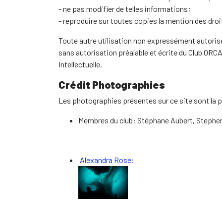
- ne pas modifier de telles informations;
- reproduire sur toutes copies la mention des droit
Toute autre utilisation non expressément autorisée
sans autorisation préalable et écrite du Club ORCA
Intellectuelle.
Crédit Photographies
Les photographies présentes sur ce site sont la p
Membres du club: Stéphane Aubert, Stephen
Alexandra Rose: