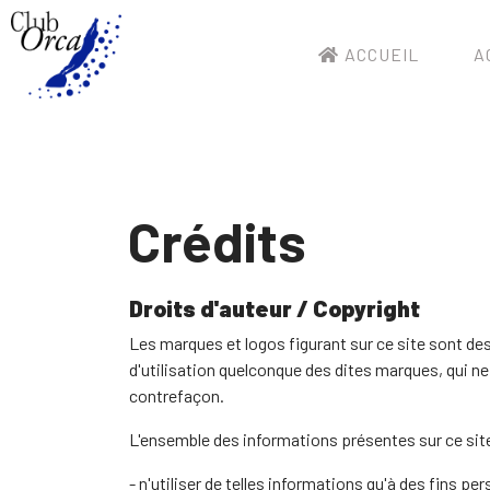
ACCUEIL
A
Crédits
Droits d'auteur / Copyright
Les marques et logos figurant sur ce site sont de
d'utilisation quelconque des dites marques, qui ne
contrefaçon.
L'ensemble des informations présentes sur ce site
- n'utiliser de telles informations qu'à des fins 