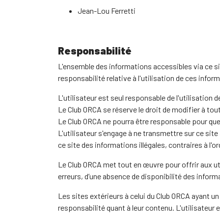
Jean-Lou Ferretti
Responsabilité
L'ensemble des informations accessibles via ce si
responsabilité relative à l'utilisation de ces infor
L'utilisateur est seul responsable de l'utilisation 
Le Club ORCA se réserve le droit de modifier à t
Le Club ORCA ne pourra être responsable pour quel
L'utilisateur s'engage à ne transmettre sur ce site
ce site des informations illégales, contraires à l'o
Le Club ORCA met tout en œuvre pour offrir aux uti
erreurs, d’une absence de disponibilité des informa
Les sites extérieurs à celui du Club ORCA ayant u
responsabilité quant à leur contenu. L'utilisateur e