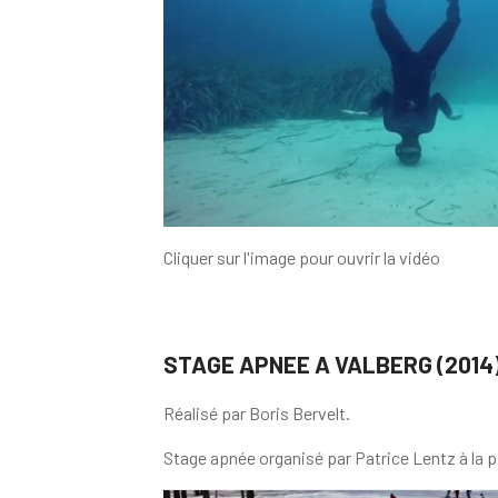
Cliquer sur l'image pour ouvrir la vidéo
STAGE APNEE A VALBERG (2014
Réalisé par Boris Bervelt.
Stage apnée organisé par Patrice Lentz à la p