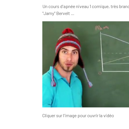
Un cours d'apnée niveau 1 comique, très bra
"Jamy" Bervelt ...
Cliquer sur l'image pour ouvrir la vidéo