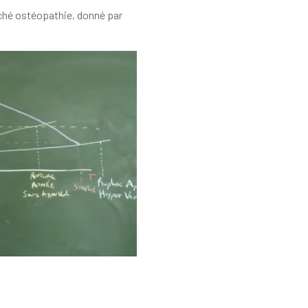
nché ostéopathie, donné par