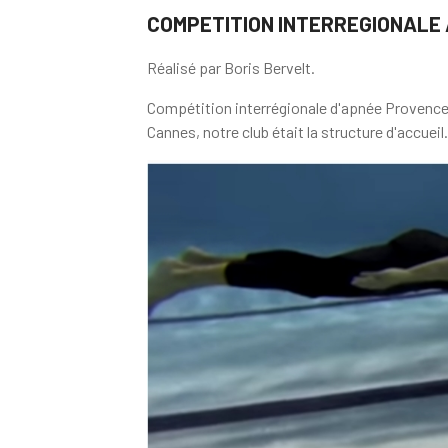
COMPETITION INTERREGIONALE 
Réalisé par Boris Bervelt.
Compétition interrégionale d'apnée Provence
Cannes, notre club était la structure d'accueil.