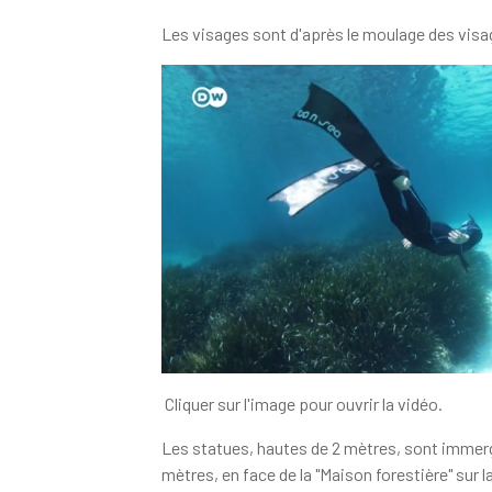
Les visages sont d'après le moulage des visag
Cliquer sur l'image pour ouvrir la vidéo.
Les statues, hautes de 2 mètres, sont immerg
mètres, en face de la "Maison forestière" sur la