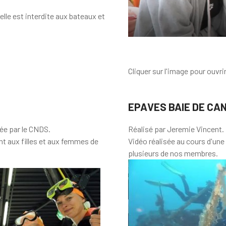
lle est interdite aux bateaux et
Cliquer sur l'image pour ouvrir
EPAVES BAIE DE CAN
ée par le CNDS.
Réalisé par Jeremie Vincent.
nt aux filles et aux femmes de
Vidéo réalisée au cours d'un
plusieurs de nos membres.