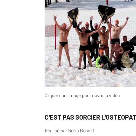
Cliquer sur l'image pour ouvrir la vidéo
C'EST PAS SORCIER L'OSTEOPATH
Réalisé par Boris Bervelt.