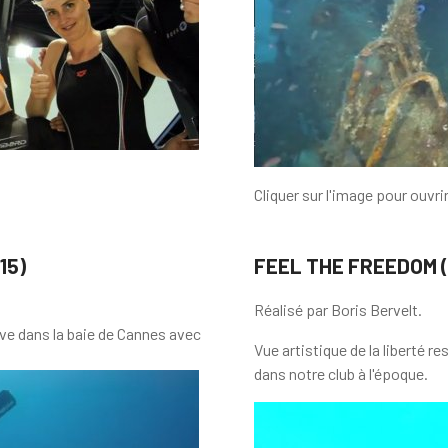
Cliquer sur l'image pour ouvrir
15)
FEEL THE FREEDOM (
Réalisé par Boris Bervelt.
ive dans la baie de Cannes avec
Vue artistique de la liberté 
dans notre club à l'époque.