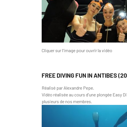
Cliquer sur l'image pour ouvrir la vidéo
FREE DIVING FUN IN ANTIBES (20
Réalisé par Alexandre Pepe.
Vidéo réalisée au cours d'une plongée Easy D
plusieurs de nos membres.