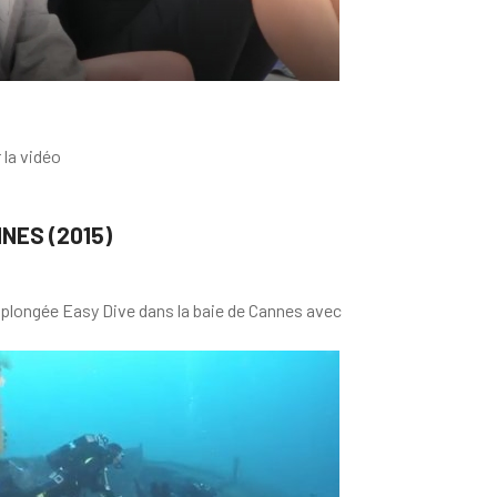
 la vidéo
NES (2015)
e plongée Easy Dive dans la baie de Cannes avec