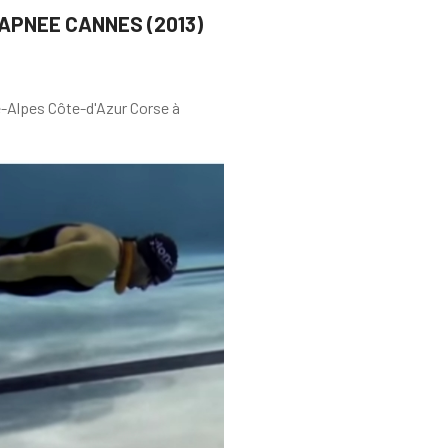
APNEE CANNES (2013)
-Alpes Côte-d'Azur Corse à