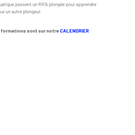
uatique passent un RIFA plongée pour apprendre
ur un autre plongeur.
 formations sont sur notre
CALENDRIER