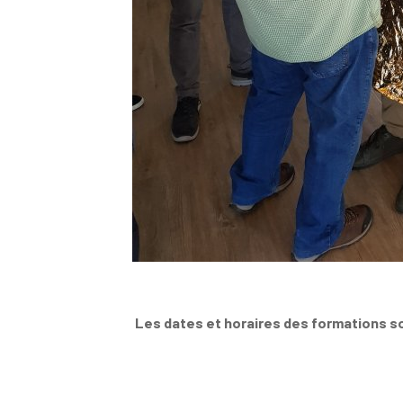
Les dates et horaires des formations s