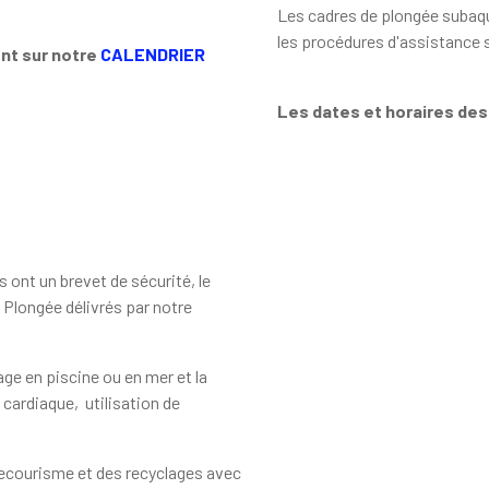
Les cadres de plongée subaq
les procédures d'assistance s
nt sur notre
CALENDRIER
Les dates et horaires des
ont un brevet de sécurité, le
Plongée délivrés par notre
e en piscine ou en mer et la
cardiaque, utilisation de
ecourisme et des recyclages avec