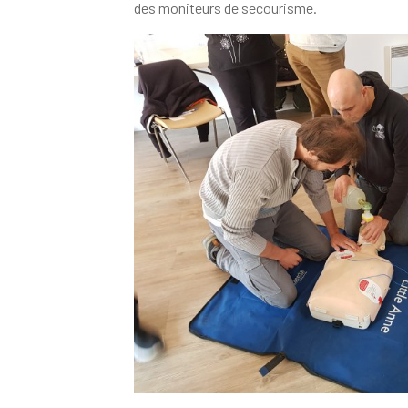
des moniteurs de secourisme.