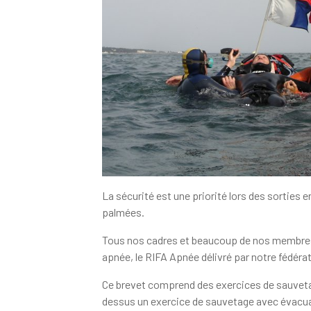
La sécurité est une priorité lors des sorties 
palmées.
Tous nos cadres et beaucoup de nos membres
apnée, le RIFA Apnée délivré par notre fédéra
Ce brevet comprend des exercices de sauvetag
dessus un exercice de sauvetage avec évacua