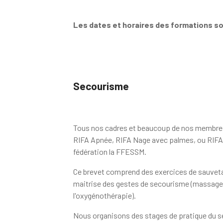
Les dates et horaires des formations so
Secourisme
Tous nos cadres et beaucoup de nos membres 
RIFA Apnée, RIFA Nage avec palmes, ou RIFA 
fédération la FFESSM.
Ce brevet comprend des exercices de sauvetag
maitrise des gestes de secourisme (massage 
l'oxygénothérapie).
Nous organisons des stages de pratique du s