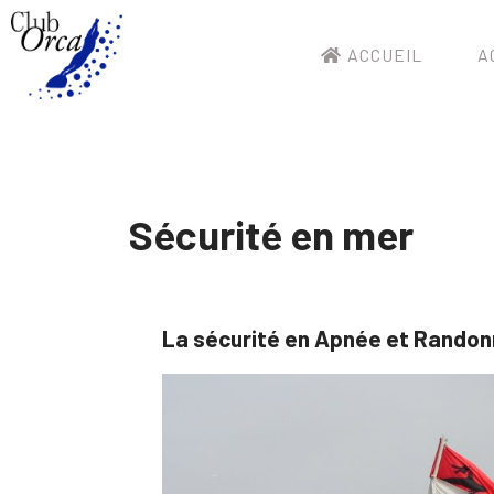
ACCUEIL
A
Sécurité en mer
La sécurité en Apnée et Rando